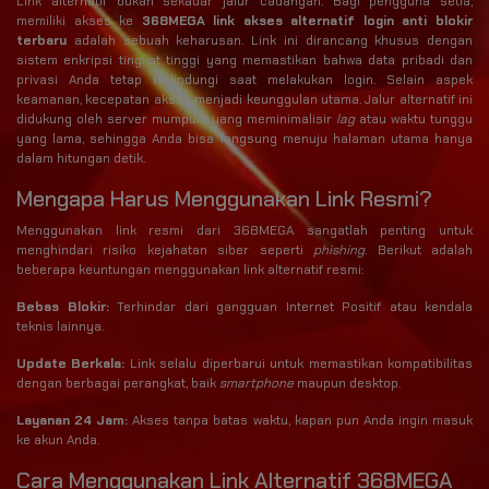
Link alternatif bukan sekadar jalur cadangan. Bagi pengguna setia,
memiliki akses ke
368MEGA link akses alternatif login anti blokir
terbaru
adalah sebuah keharusan. Link ini dirancang khusus dengan
sistem enkripsi tingkat tinggi yang memastikan bahwa data pribadi dan
privasi Anda tetap terlindungi saat melakukan login. Selain aspek
keamanan, kecepatan akses menjadi keunggulan utama. Jalur alternatif ini
didukung oleh server mumpuni yang meminimalisir
lag
atau waktu tunggu
yang lama, sehingga Anda bisa langsung menuju halaman utama hanya
dalam hitungan detik.
Mengapa Harus Menggunakan Link Resmi?
Menggunakan link resmi dari 368MEGA sangatlah penting untuk
menghindari risiko kejahatan siber seperti
phishing
. Berikut adalah
beberapa keuntungan menggunakan link alternatif resmi:
Bebas Blokir:
Terhindar dari gangguan Internet Positif atau kendala
teknis lainnya.
Update Berkala:
Link selalu diperbarui untuk memastikan kompatibilitas
dengan berbagai perangkat, baik
smartphone
maupun desktop.
Layanan 24 Jam:
Akses tanpa batas waktu, kapan pun Anda ingin masuk
ke akun Anda.
Cara Menggunakan Link Alternatif 368MEGA