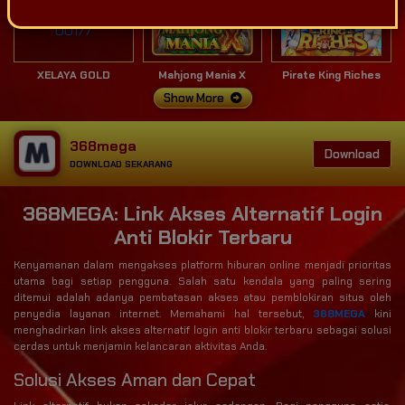
XELAYA GOLD
Mahjong Mania X
Pirate King Riches
Show More
368mega
Download
DOWNLOAD SEKARANG
368MEGA: Link Akses Alternatif Login
Anti Blokir Terbaru
Kenyamanan dalam mengakses platform hiburan online menjadi prioritas
utama bagi setiap pengguna. Salah satu kendala yang paling sering
ditemui adalah adanya pembatasan akses atau pemblokiran situs oleh
penyedia layanan internet. Memahami hal tersebut,
368MEGA
kini
menghadirkan link akses alternatif login anti blokir terbaru sebagai solusi
cerdas untuk menjamin kelancaran aktivitas Anda.
Solusi Akses Aman dan Cepat